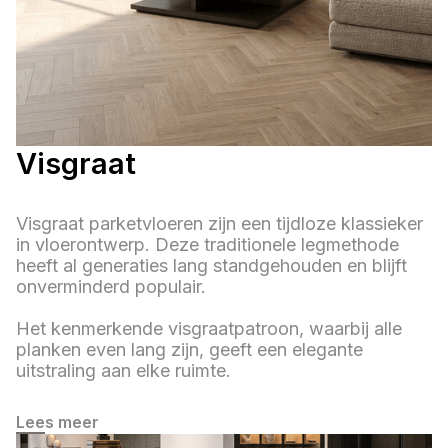
Visgraat
Visgraat parketvloeren zijn een tijdloze klassieker
in vloerontwerp. Deze traditionele legmethode
heeft al generaties lang standgehouden en blijft
onverminderd populair.
Het kenmerkende visgraatpatroon, waarbij alle
planken even lang zijn, geeft een elegante
uitstraling aan elke ruimte.
Lees meer