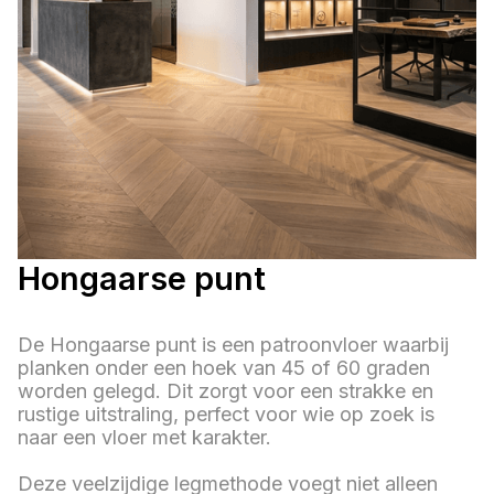
Hongaarse punt
De Hongaarse punt is een patroonvloer waarbij
planken onder een hoek van 45 of 60 graden
worden gelegd. Dit zorgt voor een strakke en
rustige uitstraling, perfect voor wie op zoek is
naar een vloer met karakter.
Deze veelzijdige legmethode voegt niet alleen