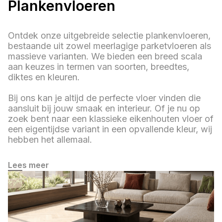
Plankenvloeren
Ontdek onze uitgebreide selectie plankenvloeren,
bestaande uit zowel meerlagige parketvloeren als
massieve varianten. We bieden een breed scala
aan keuzes in termen van soorten, breedtes,
diktes en kleuren.
Bij ons kan je altijd de perfecte vloer vinden die
aansluit bij jouw smaak en interieur. Of je nu op
zoek bent naar een klassieke eikenhouten vloer of
een eigentijdse variant in een opvallende kleur, wij
hebben het allemaal.
Lees meer