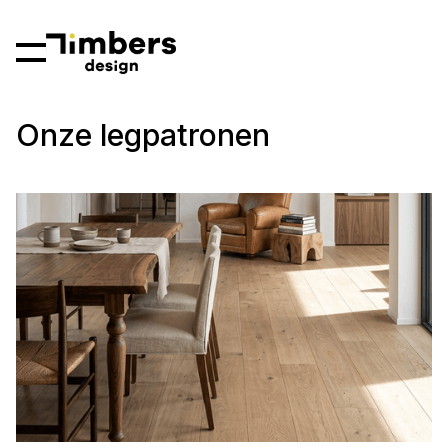
Onze legpatronen