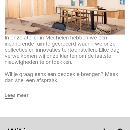
In onze atelier in Mechelen hebben we een
inspirerende ruimte gecreëerd waarin we onze
collecties en innovaties tentoonstellen. Elke dag
verwelkomen wij onze klanten om de laatste
nieuwigheden te ontdekken.
Wil je graag eens een bezoekje brengen? Maak
dan snel een afspraak.
Lees meer