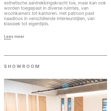
esthetische aantrekkingskracht toe, maar kan ook
worden toegepast in diverse ruimtes, van
woonkamers tot kantoren. Het patroon past
naadloos in verschillende interieurstijlen, van
klassiek tot eigentijds.
Lees meer
SHOWROOM